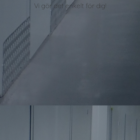
Vi gör det enkelt för dig!