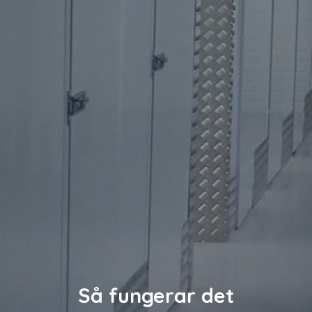
Så fungerar det