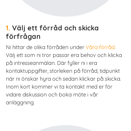
1.
Välj ett förråd och skicka
förfrågan
Ni hittar de olika förråden under
Våra förråd
.
Välj ett som ni tror passar era behov och klicka
på intresseanmälan. Där fyller ni i era
kontaktuppgifter, storleken på förråd, tidpunkt
när ni önskar hyra och sedan klickar på skicka.
Inom kort kommer vi ta kontakt med er för
vidare diskussion och boka möte i vår
anläggning.