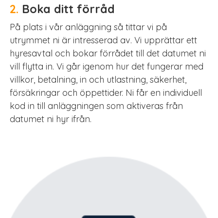
2.
Boka ditt förråd
På plats i vår anläggning så tittar vi på
utrymmet ni är intresserad av. Vi upprättar ett
hyresavtal och bokar förrådet till det datumet ni
vill flytta in. Vi går igenom hur det fungerar med
villkor, betalning, in och utlastning, säkerhet,
försäkringar och öppettider. Ni får en individuell
kod in till anläggningen som aktiveras från
datumet ni hyr ifrån.